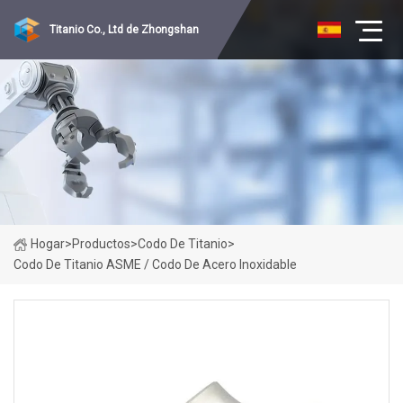
Titanio Co., Ltd de Zhongshan
Hogar
>
Productos
>
Codo De Titanio
>
Codo De Titanio ASME / Codo De Acero Inoxidable