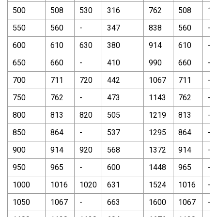
500
508
530
316
762
508
15
550
560
-
347
838
560
-
600
610
630
380
914
610
-
650
660
-
410
990
660
-
700
711
720
442
1067
711
-
750
762
-
473
1143
762
-
800
813
820
505
1219
813
-
850
864
-
537
1295
864
-
900
914
920
568
1372
914
-
950
965
-
600
1448
965
-
1000
1016
1020
631
1524
1016
-
1050
1067
-
663
1600
1067
-