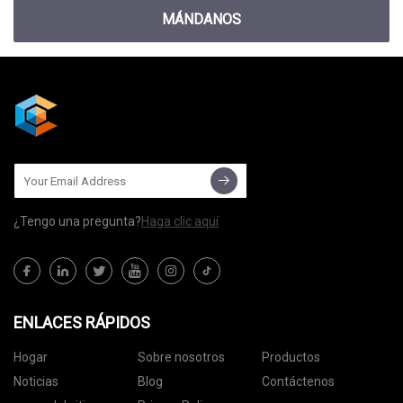
MÁNDANOS
¿Tengo una pregunta?
Haga clic aquí
ENLACES RÁPIDOS
Hogar
Sobre nosotros
Productos
Noticias
Blog
Contáctenos