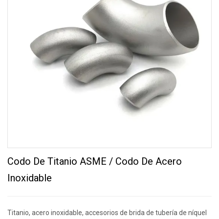
Codo De Titanio ASME / Codo De Acero
Inoxidable
Titanio, acero inoxidable, accesorios de brida de tubería de níquel