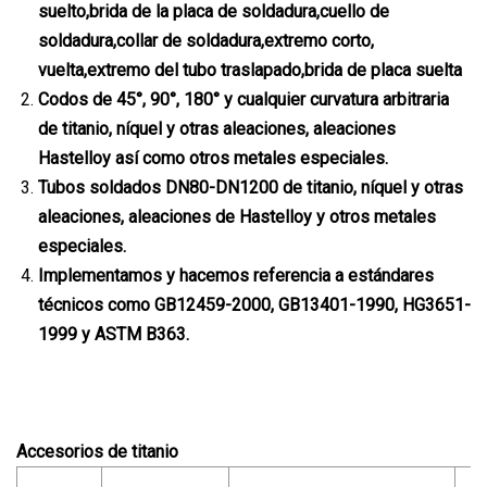
suelto
,
brida de la placa de soldadura
,
cuello de
soldadura
,
collar de soldadura
,
extremo corto,
vuelta
,
extremo del tubo traslapado
,
brida de placa suelta
Codos de 45°, 90°, 180° y cualquier curvatura arbitraria
de titanio, níquel y otras aleaciones, aleaciones
Hastelloy así como otros metales especiales.
Tubos soldados DN80-DN1200 de titanio, níquel y otras
aleaciones, aleaciones de Hastelloy y otros metales
especiales.
Implementamos y hacemos referencia a estándares
técnicos como GB12459-2000, GB13401-1990, HG3651-
1999 y ASTM B363.
Accesorios de titanio