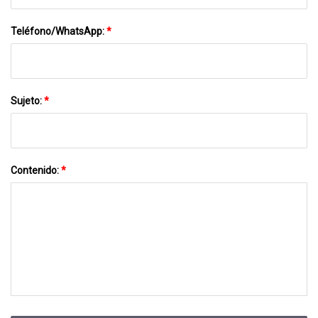
Teléfono/WhatsApp:
*
Sujeto:
*
Contenido:
*