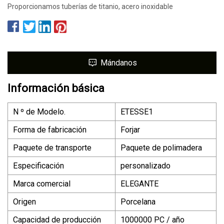
Proporcionamos tuberías de titanio, acero inoxidable
Mándanos
Información básica
N º de Modelo.
ETESSE1
Forma de fabricación
Forjar
Paquete de transporte
Paquete de polimadera
Especificación
personalizado
Marca comercial
ELEGANTE
Origen
Porcelana
Capacidad de producción
1000000 PC / año